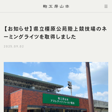
【お知らせ】県立橿原公苑陸上競技場のネ
ーミングライツを取得しました
2025.09.02